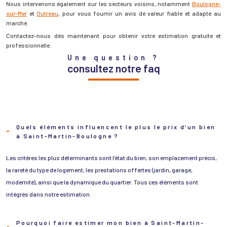
Nous intervenons également sur les secteurs voisins, notamment
Boulogne-
sur-Mer
et
Outreau
, pour vous fournir un avis de valeur fiable et adapté au
marché.
Contactez-nous dès maintenant pour obtenir votre estimation gratuite et
professionnelle.
Une question ?
consultez notre faq
Quels éléments influencent le plus le prix d’un bien
à Saint-Martin-Boulogne ?
Les critères les plus déterminants sont l’état du bien, son emplacement précis,
la rareté du type de logement, les prestations offertes (jardin, garage,
modernité), ainsi que la dynamique du quartier. Tous ces éléments sont
intégrés dans notre estimation.
Pourquoi faire estimer mon bien à Saint-Martin-