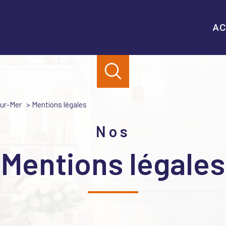
AC
sur-Mer
Mentions légales
Nos
mentions légales