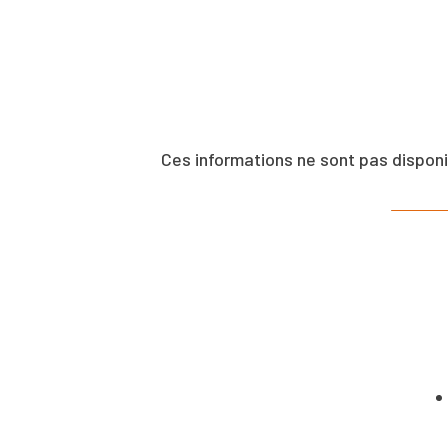
Ces informations ne sont pas dispon