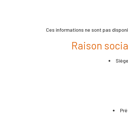
Ces informations ne sont pas dispon
Raison soci
Siège
Pré