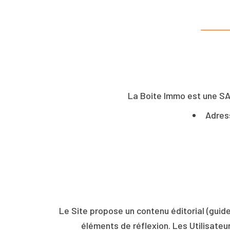
La Boite Immo est une SA
Adres
Le Site propose un contenu éditorial (guide
éléments de réflexion. Les Utilisateur