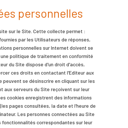
nées personnelles
site sur le Site. Cette collecte permet :
 fournies par les Utilisateurs de réponses,
ations personnelles sur Internet doivent se
 une politique de traitement en conformité
eur du Site dispose d'un droit d'accès,
rcer ces droits en contactant l'Editeur aux
e peuvent se désinscrire en cliquant sur les
t aux serveurs du Site reçoivent sur leur
Les cookies enregistrent des informations
" (les pages consultées, la date et l'heure de
ordinateur. Les personnes connectées au Site
es fonctionnalités correspondantes sur leur