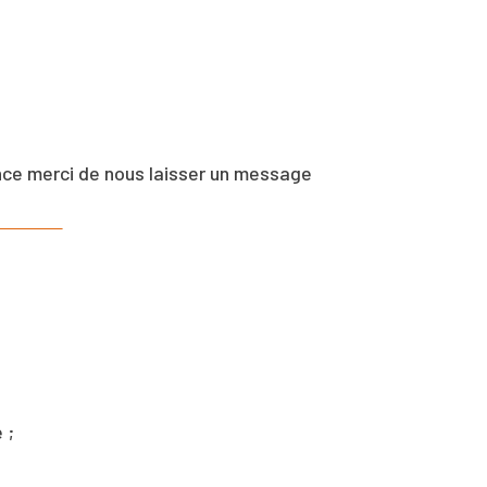
nce merci de nous laisser un message
 ;