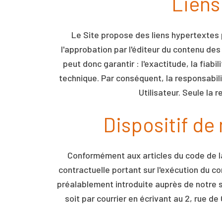
Liens
Le Site propose des liens hypertextes p
l'approbation par l'éditeur du contenu des
peut donc garantir : l'exactitude, la fiabi
technique. Par conséquent, la responsabilit
Utilisateur. Seule la 
Dispositif de
Conformément aux articles du code de la 
contractuelle portant sur l'exécution du c
préalablement introduite auprès de notre s
soit par courrier en écrivant au 2, rue d