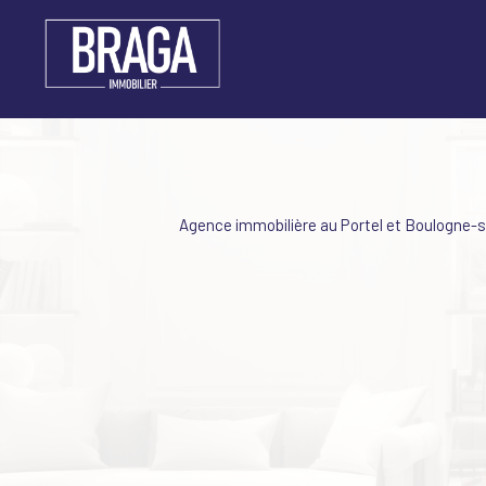
Agence immobilière au Portel et Boulogne-