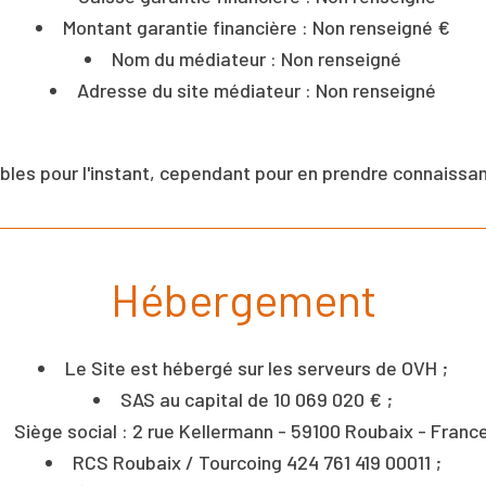
Montant garantie financière : Non renseigné €
Nom du médiateur : Non renseigné
Adresse du site médiateur : Non renseigné
ibles pour l'instant, cependant pour en prendre connaissa
Hébergement
Le Site est hébergé sur les serveurs de OVH ;
SAS au capital de 10 069 020 € ;
Siège social : 2 rue Kellermann - 59100 Roubaix - France
RCS Roubaix / Tourcoing 424 761 419 00011 ;