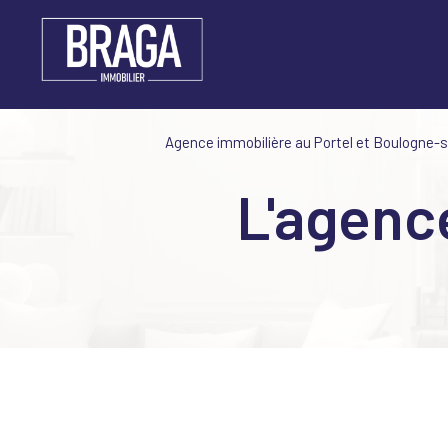
Agence immobilière au Portel et Boulogne-
l'agen