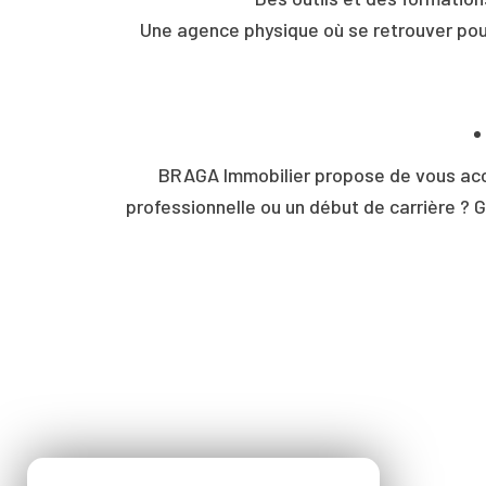
Une agence physique où se retrouver pour é
BRAGA Immobilier propose de vous acc
professionnelle ou un début de carrière ? 