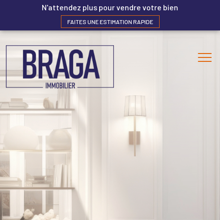
N'attendez plus pour vendre votre bien
FAITES UNE ESTIMATION RAPIDE