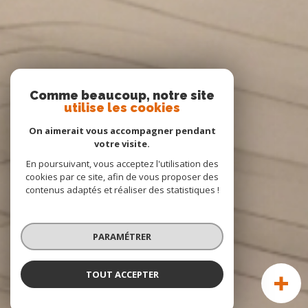
Comme beaucoup, notre site
utilise les cookies
On aimerait vous accompagner pendant
votre visite.
En poursuivant, vous acceptez l'utilisation des
cookies par ce site, afin de vous proposer des
contenus adaptés et réaliser des statistiques !
PARAMÉTRER
TOUT ACCEPTER