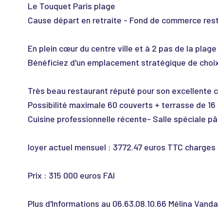
Le Touquet Paris plage
Cause départ en retraite - Fond de commerce rest
En plein cœur du centre ville et à 2 pas de la plage
Bénéficiez d'un emplacement stratégique de choi
Très beau restaurant réputé pour son excellente c
Possibilité maximale 60 couverts + terrasse de 16 
Cuisine professionnelle récente- Salle spéciale pât
loyer actuel mensuel : 3772.47 euros TTC charges
Prix : 315 000 euros FAI
Plus d'Informations au 06.63.08.10.66 Mélina Van