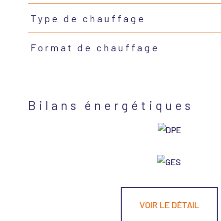
Type de chauffage
Format de chauffage
Bilans énergétiques
VOIR LE DÉTAIL