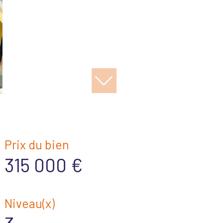
Prix du bien
315 000 €
Niveau(x)