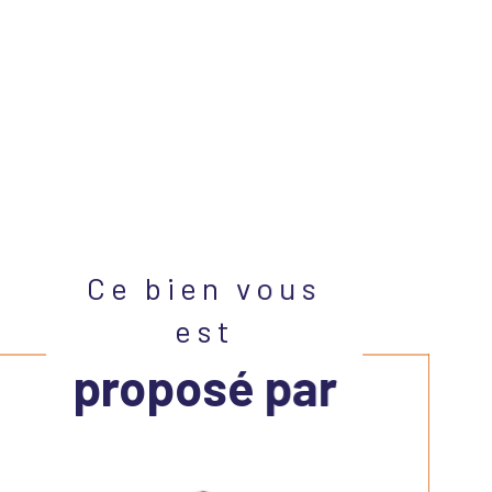
Ce bien vous
est
proposé par