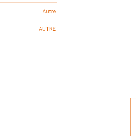
Autre
AUTRE