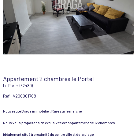
Appartement 2 chambres le Portel
Le Portel (62480)
Réf : V290001708
Nouveauté Braga immobilier. Rare sur le marché
Nous vous proposons en excusivité cet appartement deux chambres
idéalement situé à proximité du centre ville et de la plage.