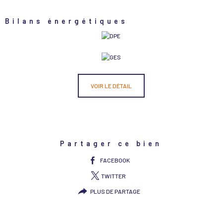
Bilans énergétiques
VOIR LE DÉTAIL
Partager ce bien
FACEBOOK
TWITTER
PLUS DE PARTAGE