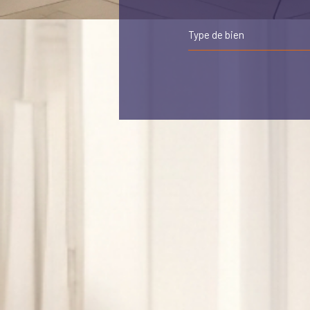
Type de bien