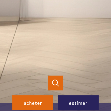
acheter
estimer