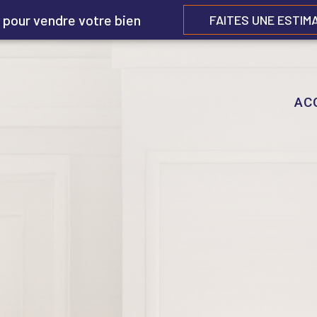
 pour vendre votre bien
FAITES UNE ESTIM
AC