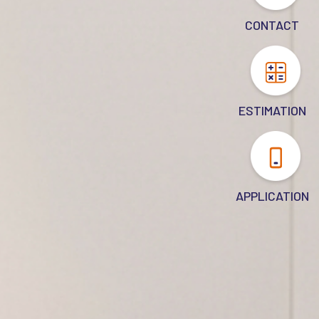
CONTACT
ESTIMATION
APPLICATION