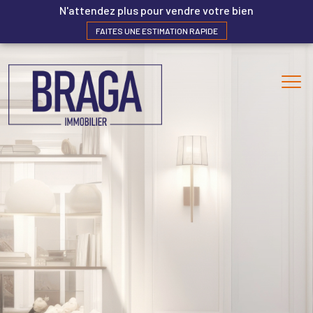
N'attendez plus pour vendre votre bien
FAITES UNE ESTIMATION RAPIDE