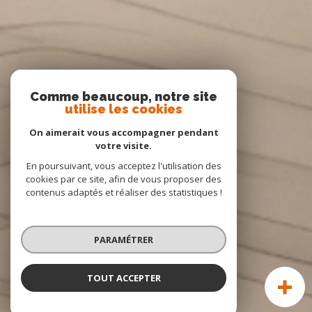
Comme beaucoup, notre site
utilise les cookies
On aimerait vous accompagner pendant
votre visite.
En poursuivant, vous acceptez l'utilisation des
cookies par ce site, afin de vous proposer des
contenus adaptés et réaliser des statistiques !
PARAMÉTRER
TOUT ACCEPTER