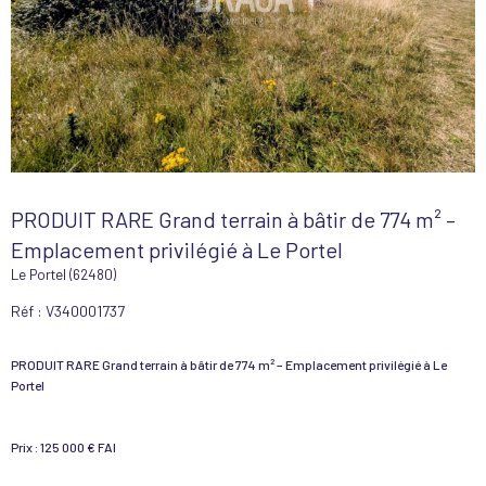
PRODUIT RARE Grand terrain à bâtir de 774 m² –
Emplacement privilégié à Le Portel
Le Portel (62480)
Réf : V340001737
PRODUIT RARE Grand terrain à bâtir de 774 m² – Emplacement privilégié à Le
Portel
Prix : 125 000 € FAI