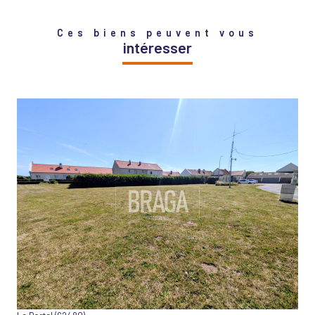
Ces biens peuvent vous
intéresser
VOIR LE BIEN