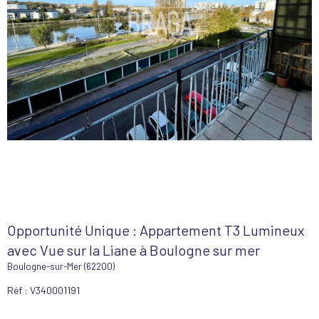
Opportunité Unique : Appartement T3 Lumineux
avec Vue sur la Liane à Boulogne sur mer
Boulogne-sur-Mer (62200)
Réf : V340001191