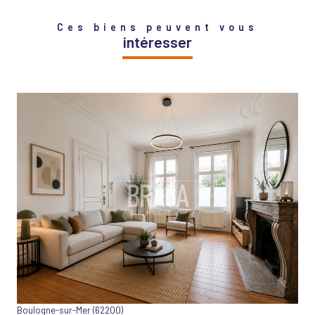
Ces biens peuvent vous
intéresser
VOIR LE BIEN
Boulogne-sur-Mer (62200)