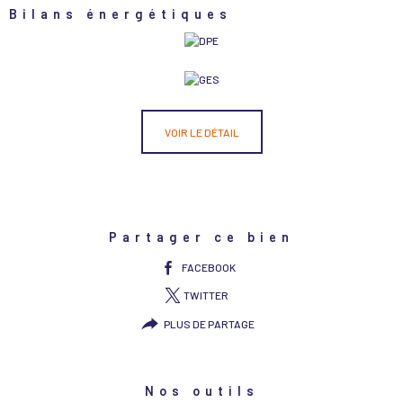
Bilans énergétiques
VOIR LE DÉTAIL
Partager ce bien
FACEBOOK
TWITTER
PLUS DE PARTAGE
Nos outils