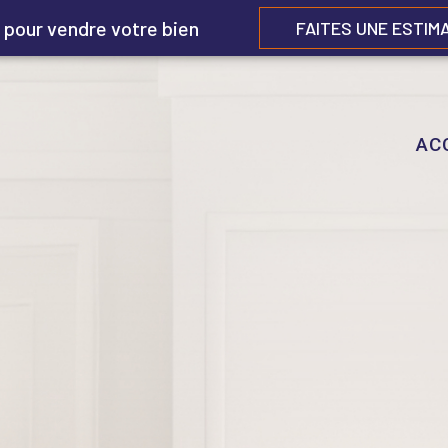
 pour vendre votre bien
FAITES UNE ESTIM
AC