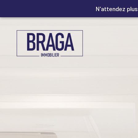
N'attendez plus