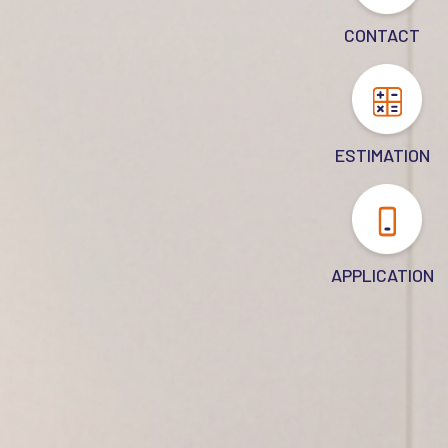
CONTACT
ESTIMATION
APPLICATION