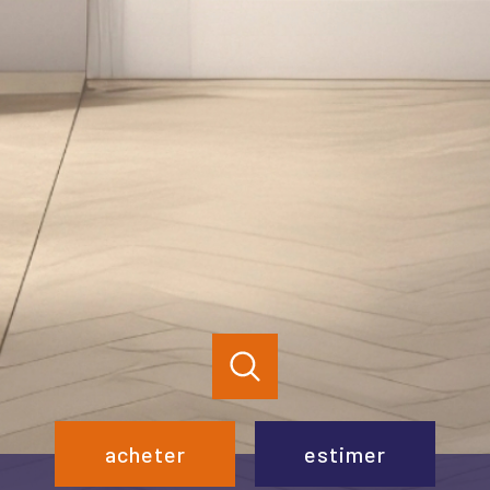
acheter
estimer