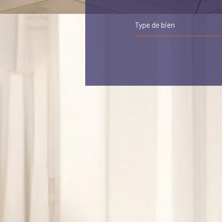
Type de bien