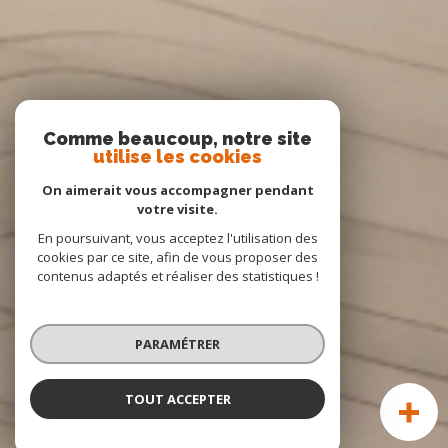
Comme beaucoup, notre site
utilise les cookies
On aimerait vous accompagner pendant
votre visite.
En poursuivant, vous acceptez l'utilisation des
cookies par ce site, afin de vous proposer des
contenus adaptés et réaliser des statistiques !
PARAMÉTRER
TOUT ACCEPTER