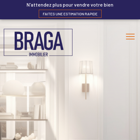
N'attendez plus pour vendre votre bien
FAITES UNE ESTIMATION RAPIDE