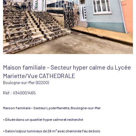
Maison familiale – Secteur hyper calme du Lycée
Mariette/Vue CATHEDRALE
Boulogne-sur-Mer (62200)
Réf : V340001465
Maison familiale – Secteur Lycée Mariette, Boulogne-sur-Mer
• Située dans un quartier hyper calme et recherché
• Salon/séjour lumineux de 26 m² avec cheminée feu de bois