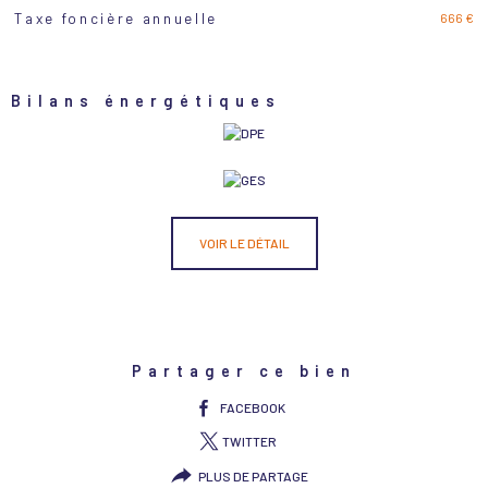
666 €
Taxe foncière annuelle
Bilans énergétiques
VOIR LE DÉTAIL
Partager ce bien
FACEBOOK
TWITTER
PLUS DE PARTAGE