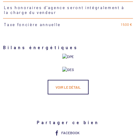
Les honoraires d'agence seront intégralement à
la charge du vendeur
1 500 €
Taxe foncière annuelle
Bilans énergétiques
VOIR LE DÉTAIL
Partager ce bien
FACEBOOK