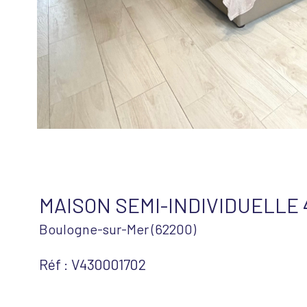
MAISON SEMI-INDIVIDUELLE
Boulogne-sur-Mer (62200)
Réf : V430001702