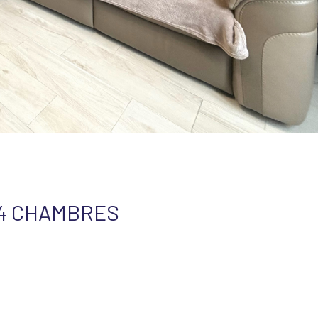
 4 CHAMBRES