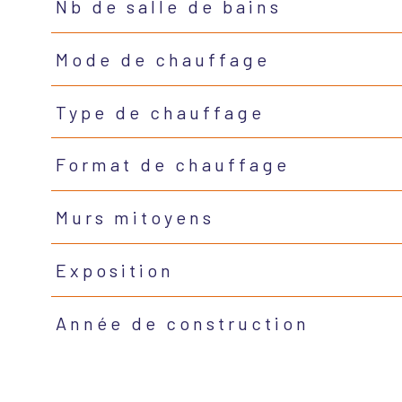
Nb de salle de bains
Mode de chauffage
Type de chauffage
Format de chauffage
Murs mitoyens
Exposition
Année de construction