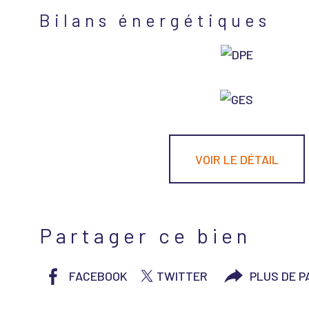
Bilans énergétiques
VOIR LE DÉTAIL
Partager ce bien
FACEBOOK
TWITTER
PLUS DE 