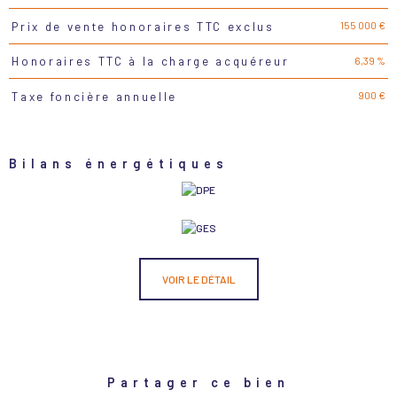
155 000 €
Prix de vente honoraires TTC exclus
6,39 %
Honoraires TTC à la charge acquéreur
900 €
Taxe foncière annuelle
Bilans énergétiques
VOIR LE DÉTAIL
Partager ce bien