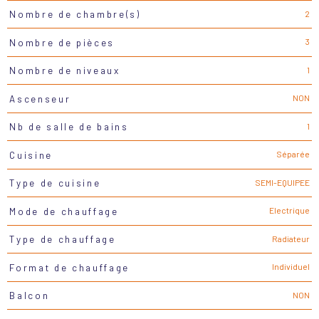
2
Nombre de chambre(s)
3
Nombre de pièces
1
Nombre de niveaux
NON
Ascenseur
1
Nb de salle de bains
Séparée
Cuisine
SEMI-EQUIPEE
Type de cuisine
Electrique
Mode de chauffage
Radiateur
Type de chauffage
Individuel
Format de chauffage
NON
Balcon