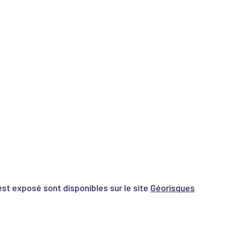
est exposé sont disponibles sur le site
Géorisques