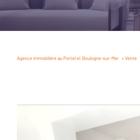
Agence immobilière au Portel et Boulogne-sur-Mer
Vente