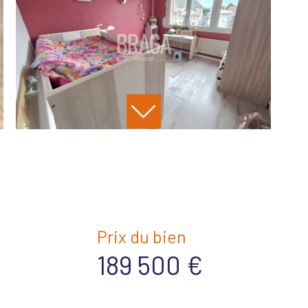
Prix du bien
189 500 €