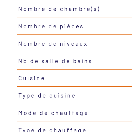
Nombre de chambre(s)
Nombre de pièces
Nombre de niveaux
Nb de salle de bains
Cuisine
Type de cuisine
Mode de chauffage
Type de chauffage