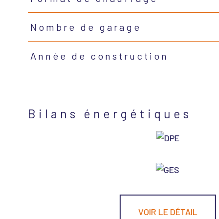
Nombre de garage
Année de construction
Bilans énergétiques
VOIR LE DÉTAIL