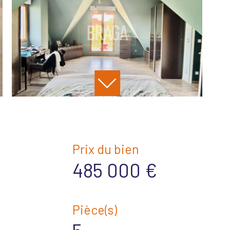
Prix du bien
485 000 €
Pièce(s)