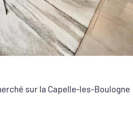
cherché sur la Capelle-les-Boulogne