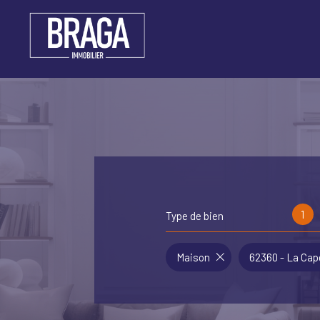
1
Type de bien
Maison
62360 - La Cap