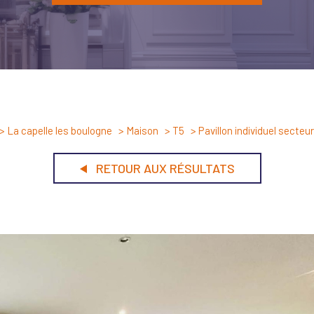
La capelle les boulogne
Maison
T5
Pavillon individuel secteu
RETOUR AUX RÉSULTATS