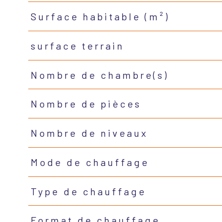
Surface habitable (m²)
surface terrain
Nombre de chambre(s)
Nombre de pièces
Nombre de niveaux
Mode de chauffage
Type de chauffage
Format de chauffage