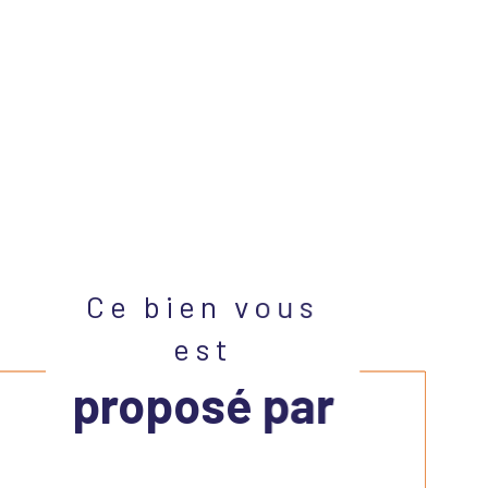
Ce bien vous
est
proposé par