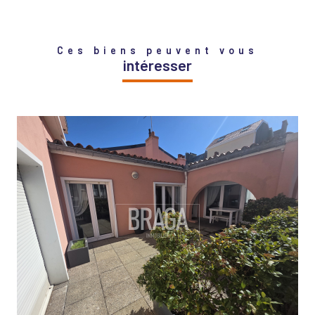
Ces biens peuvent vous
intéresser
VOIR LE BIEN