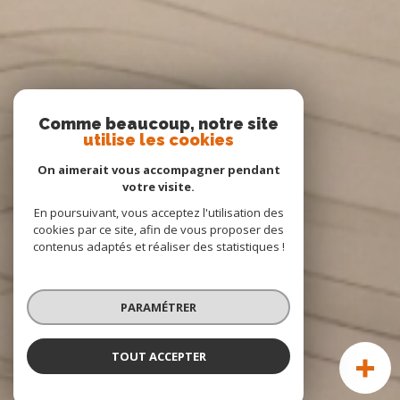
Comme beaucoup, notre site
utilise les cookies
On aimerait vous accompagner pendant
votre visite.
En poursuivant, vous acceptez l'utilisation des
cookies par ce site, afin de vous proposer des
contenus adaptés et réaliser des statistiques !
PARAMÉTRER
TOUT ACCEPTER