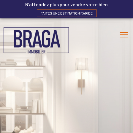
N'attendez plus pour vendre votre bien
FAITES UNE ESTIMATION RAPIDE