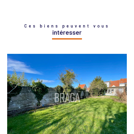
Ces biens peuvent vous
intéresser
VOIR LE BIEN