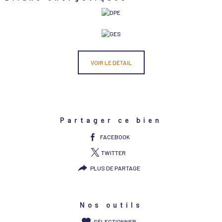
VOIR LE DÉTAIL
Partager ce bien
FACEBOOK
TWITTER
PLUS DE PARTAGE
Nos outils
SÉLECTIONNER