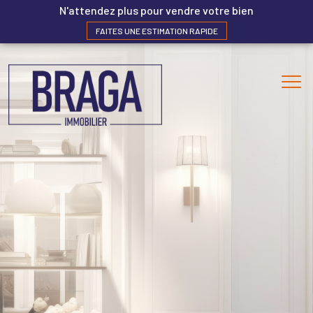
N'attendez plus pour vendre votre bien
FAITES UNE ESTIMATION RAPIDE