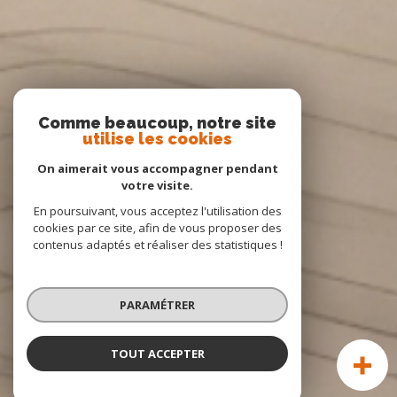
Comme beaucoup, notre site
utilise les cookies
On aimerait vous accompagner pendant
votre visite.
En poursuivant, vous acceptez l'utilisation des
cookies par ce site, afin de vous proposer des
contenus adaptés et réaliser des statistiques !
PARAMÉTRER
TOUT ACCEPTER