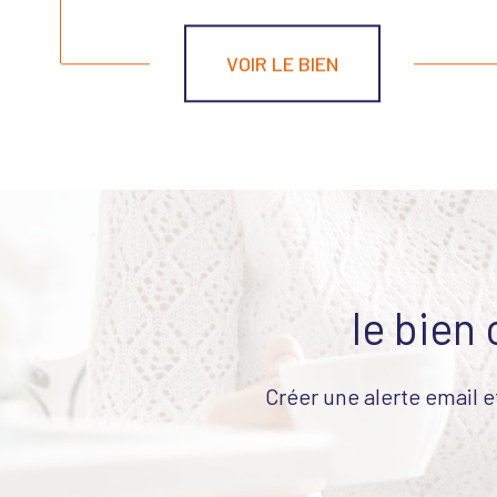
VOIR LE BIEN
le bien
Créer une alerte email e