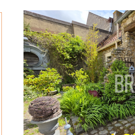
ionner