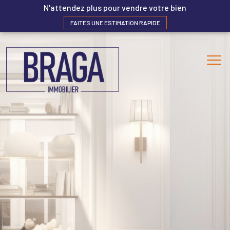
N'attendez plus pour vendre votre bien
FAITES UNE ESTIMATION RAPIDE