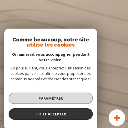
Comme beaucoup, notre site
utilise les cookies
On aimerait vous accompagner pendant
votre visite.
En poursuivant, vous acceptez l'utilisation des
cookies par ce site, afin de vous proposer des
contenus adaptés et réaliser des statistiques !
PARAMÉTRER
TOUT ACCEPTER