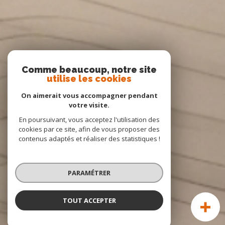
Comme beaucoup, notre site
utilise les cookies
On aimerait vous accompagner pendant
votre visite.
En poursuivant, vous acceptez l'utilisation des
cookies par ce site, afin de vous proposer des
contenus adaptés et réaliser des statistiques !
PARAMÉTRER
TOUT ACCEPTER