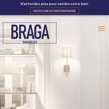
N'attendez plus pour vendre votre bien
FAITES UNE ESTIMATION RAPIDE